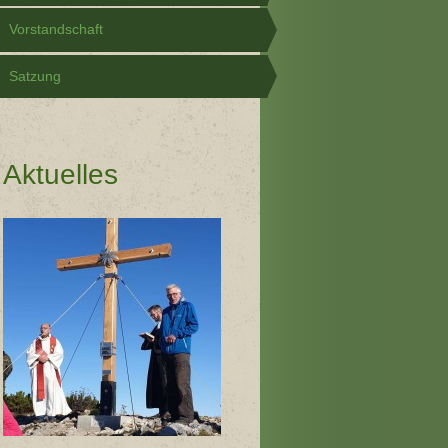
Vorstandschaft
Satzung
Aktuelles