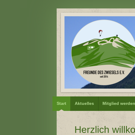
Start
Aktuelles
Mitglied werde
Herzlich will