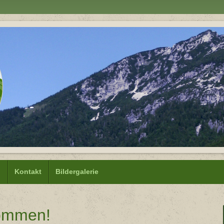
n
Kontakt
Bildergalerie
kommen!