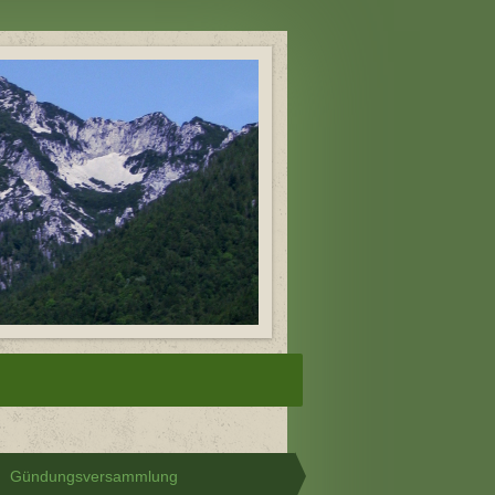
Gündungsversammlung