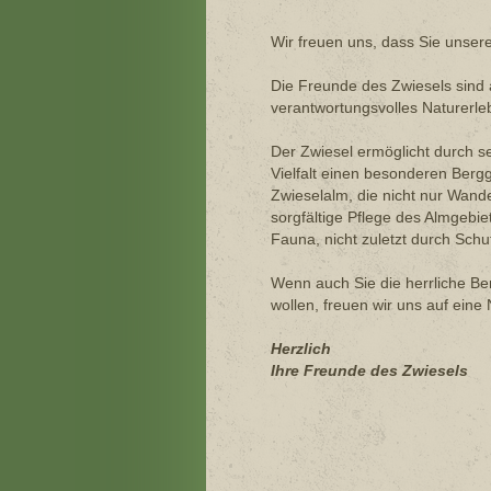
Wir freuen uns, dass Sie unsere
Die Freunde des Zwiesels sind
verantwortungsvolles Naturerleb
Der Zwiesel ermöglicht durch s
Vielfalt einen besonderen Bergg
Zwieselalm, die nicht nur Wand
sorgfältige Pflege des Almgebie
Fauna, nicht zuletzt durch Schu
Wenn auch Sie die herrliche Be
wollen, freuen wir uns auf eine
Herzlich
Ihre Freunde des Zwiesels